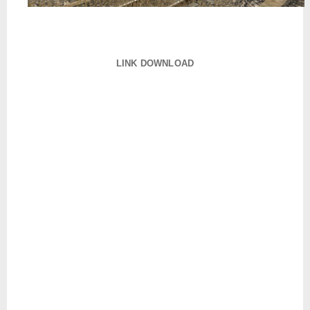
LINK DOWNLOAD