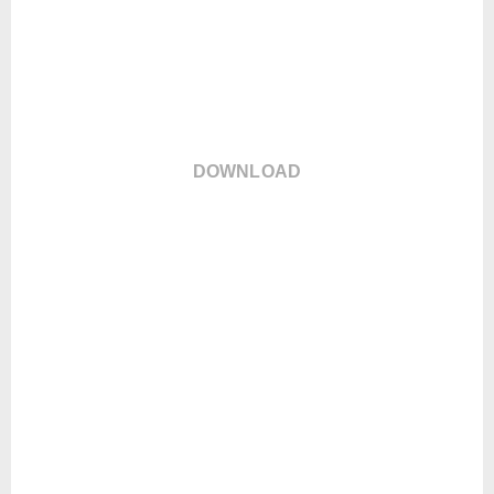
DOWNLOAD