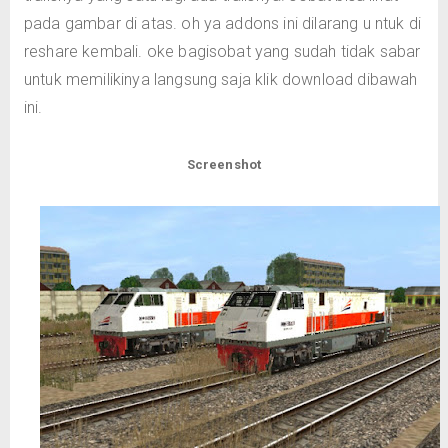
pada gambar di atas. oh ya addons ini dilarang u ntuk di
reshare kembali. oke bagisobat yang sudah tidak sabar
untuk memilikinya langsung saja klik download dibawah
ini.
Screenshot