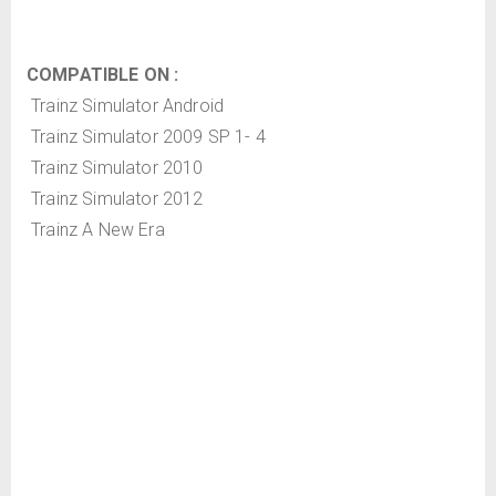
COMPATIBLE ON :
Trainz Simulator Android
Trainz Simulator 2009 SP 1- 4
Trainz Simulator 2010
Trainz Simulator 2012
Trainz A New Era