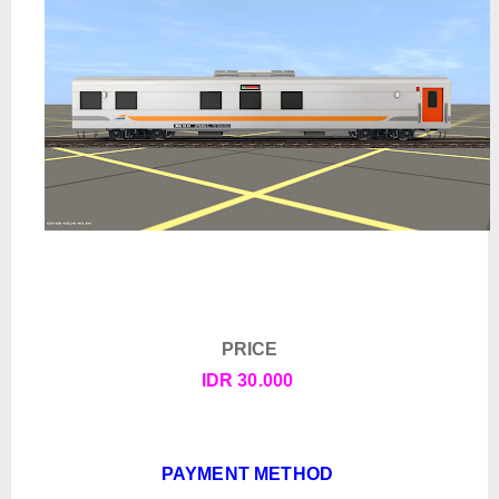
PRICE
IDR 30.000
PAYMENT METHOD