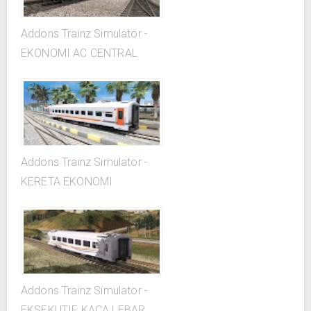
Addons Trainz Simulator -
EKONOMI AC CENTRAL
Addons Trainz Simulator -
KERETA EKONOMI
Addons Trainz Simulator -
EKSEKUTIF KACA LEBAR