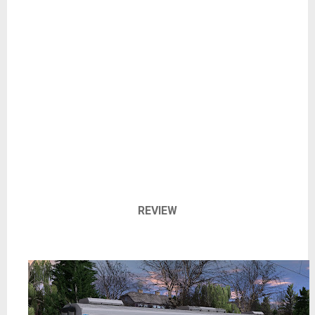
REVIEW