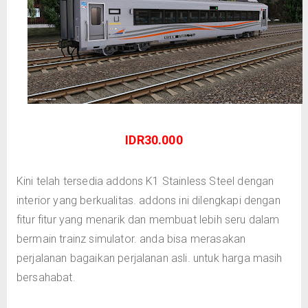
IDR30.000
Kini telah tersedia addons K1 Stainless Steel dengan
interior yang berkualitas. addons ini dilengkapi dengan
fitur fitur yang menarik dan membuat lebih seru dalam
bermain trainz simulator. anda bisa merasakan
perjalanan bagaikan perjalanan asli. untuk harga masih
bersahabat.