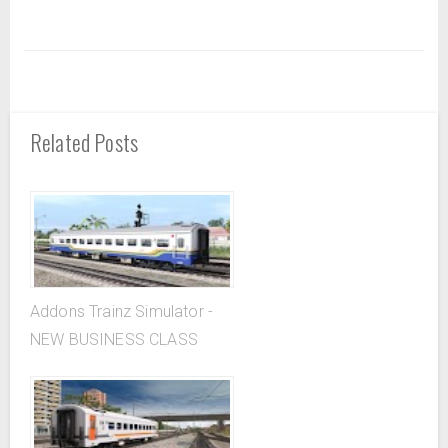
Related Posts
Addons Trainz Simulator -
NEW BUSINESS CLASS