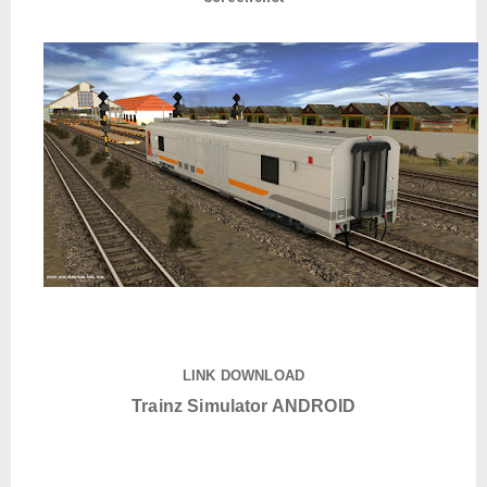
LINK DOWNLOAD
Trainz Simulator ANDROID