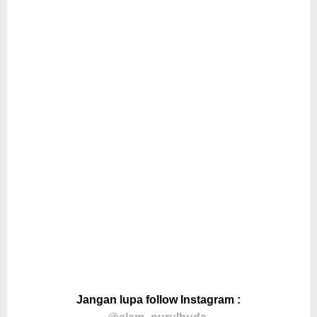
Jangan lupa follow Instagram :