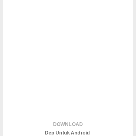
DOWNLOAD
Dep Untuk Android