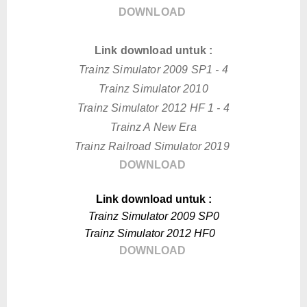
DOWNLOAD
Link download untuk :
Trainz Simulator 2009 SP1 - 4
Trainz Simulator 2010
Trainz Simulator 2012 HF 1 - 4
Trainz A New Era
Trainz Railroad Simulator 2019
DOWNLOAD
Link download untuk :
Trainz Simulator 2009 SP
0
Trainz Simulator 2012 HF0
DOWNLOAD